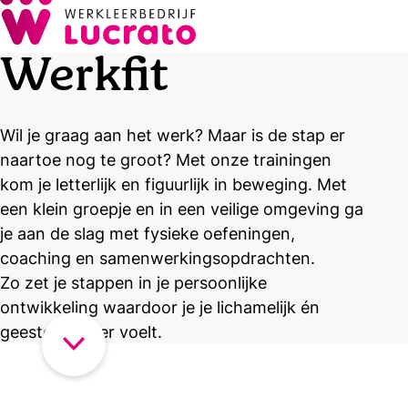
Werkfit
Wil je graag aan het werk? Maar is de stap er
naartoe nog te groot? Met onze trainingen
kom je letterlijk en figuurlijk in beweging. Met
een klein groepje en in een veilige omgeving ga
je aan de slag met fysieke oefeningen,
coaching en samenwerkingsopdrachten.
Zo zet je stappen in je persoonlijke
ontwikkeling waardoor je je lichamelijk én
geestelijk fitter voelt.