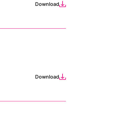
Download
Download