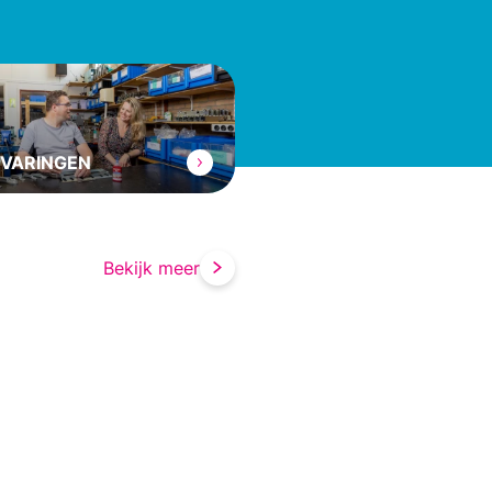
VARINGEN
Bekijk meer