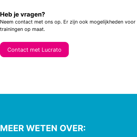
Heb je vragen?
Neem contact met ons op. Er zijn ook mogelijkheden voor
trainingen op maat.
Contact met Lucrato
MEER WETEN OVER: