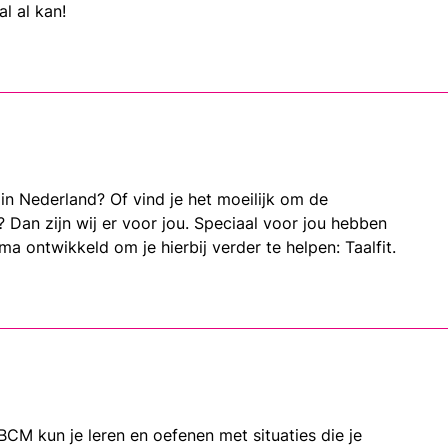
l al kan!
in Nederland? Of vind je het moeilijk om de
? Dan zijn wij er voor jou. Speciaal voor jou hebben
 ontwikkeld om je hierbij verder te helpen: Taalfit.
CM kun je leren en oefenen met situaties die je