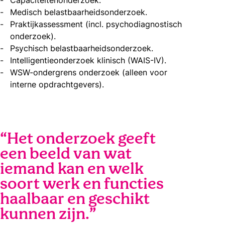
Medisch belastbaarheidsonderzoek.
Praktijkassessment (incl. psychodiagnostisch
onderzoek).
Psychisch belastbaarheidsonderzoek.
Intelligentieonderzoek klinisch (WAIS-IV).
WSW-ondergrens onderzoek (
alleen voor
interne opdrachtgevers
).
“Het onderzoek geeft
een beeld van wat
iemand kan en welk
soort werk en functies
haalbaar en geschikt
kunnen zijn.”