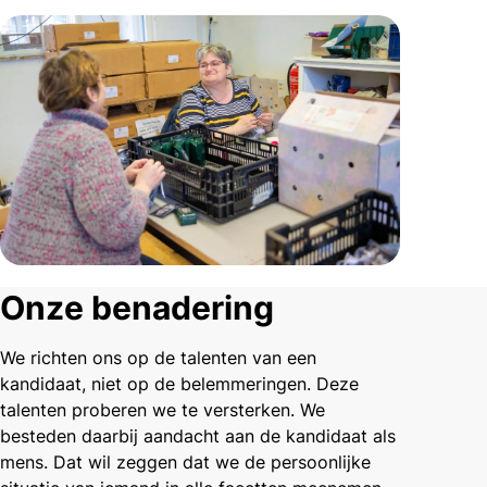
Onze benadering
We richten ons op de talenten van een
kandidaat, niet op de belemmeringen. Deze
talenten proberen we te versterken. We
besteden daarbij aandacht aan de kandidaat als
mens. Dat wil zeggen dat we de persoonlijke