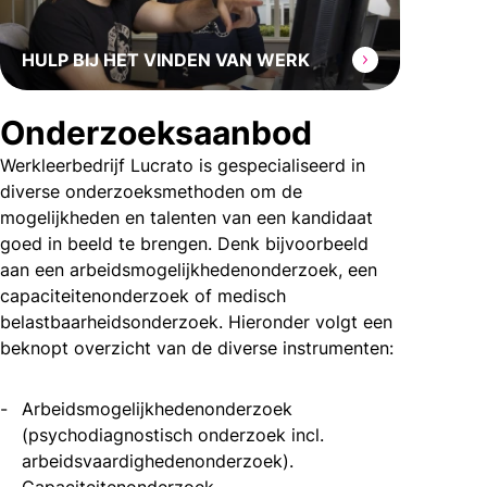
HULP BIJ HET VINDEN VAN WERK
Onderzoeksaanbod
Werkleerbedrijf Lucrato is gespecialiseerd in
diverse onderzoeksmethoden om de
mogelijkheden en talenten van een kandidaat
goed in beeld te brengen. Denk bijvoorbeeld
aan een arbeidsmogelijkhedenonderzoek, een
capaciteitenonderzoek of medisch
belastbaarheidsonderzoek. Hieronder volgt een
beknopt overzicht van de diverse instrumenten:
Arbeidsmogelijkhedenonderzoek
(psychodiagnostisch onderzoek incl.
arbeidsvaardighedenonderzoek).
Capaciteitenonderzoek.