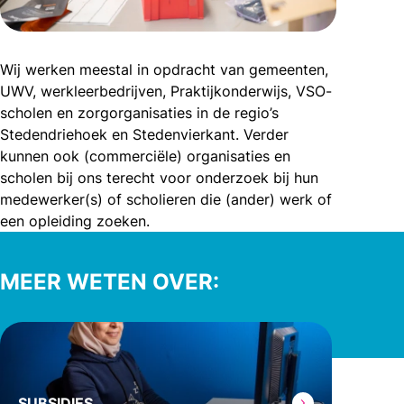
Wij werken meestal in opdracht van gemeenten,
UWV, werkleerbedrijven, Praktijkonderwijs, VSO-
scholen en zorgorganisaties in de regio’s
Stedendriehoek en Stedenvierkant. Verder
kunnen ook (commerciële) organisaties en
scholen bij ons terecht voor onderzoek bij hun
medewerker(s) of scholieren die (ander) werk of
een opleiding zoeken.
MEER WETEN OVER:
SUBSIDIES