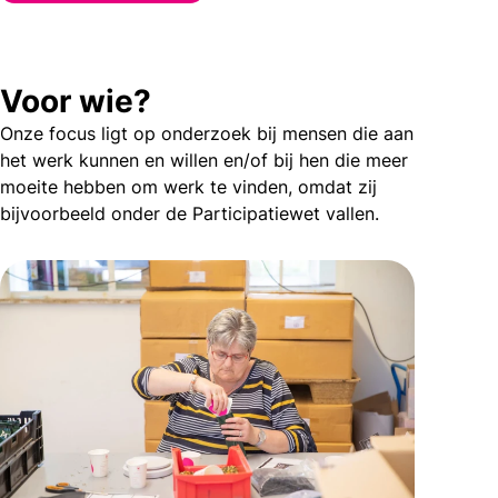
Voor wie?
Onze focus ligt op onderzoek bij mensen die aan
het werk kunnen en willen en/of bij hen die meer
moeite hebben om werk te vinden, omdat zij
bijvoorbeeld onder de Participatiewet vallen.