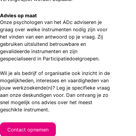
Advies op maat
Onze psychologen van het ADc adviseren je
graag over welke instrumenten nodig zijn voor
het vinden van een antwoord op je vraag. Zij
gebruiken uitsluitend betrouwbare en
gevalideerde instrumenten en zijn
gespecialiseerd in Participatiedoelgroepen.
Wil je als bedrijf of organisatie ook inzicht in de
mogelijkheden, interesses en vaardigheden van
jouw werkzoekende(n)? Leg je specifieke vraag
aan onze deskundigen voor. Dan ontvang je zo
snel mogelijk ons advies over het meest
geschikte instrument.
Contact opnemen