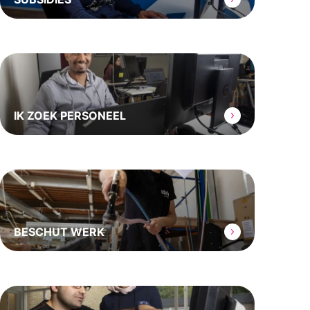
IK ZOEK PERSONEEL
BESCHUT WERK