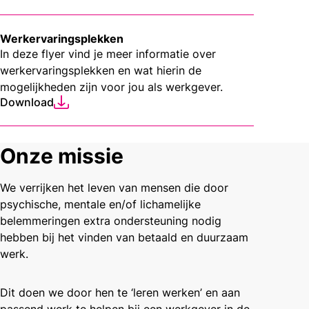
Werkervaringsplekken
In deze flyer vind je meer informatie over
werkervaringsplekken en wat hierin de
mogelijkheden zijn voor jou als werkgever.
Download
Onze missie
We verrijken het leven van mensen die door
psychische, mentale en/of lichamelijke
belemmeringen extra ondersteuning nodig
hebben bij het vinden van betaald en duurzaam
werk.
Dit doen we door hen te ‘leren werken’ en aan