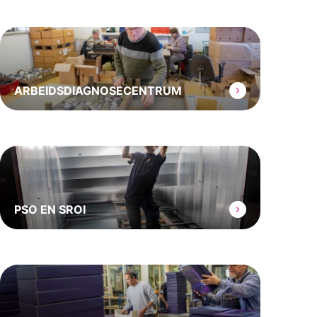
ARBEIDSDIAGNOSE­CENTRUM
PSO EN SROI