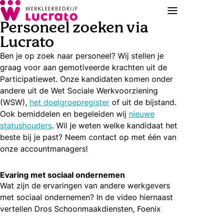
Personeel zoeken via
Lucrato
Ben je op zoek naar personeel? Wij stellen je
graag voor aan gemotiveerde krachten uit de
Participatiewet. Onze kandidaten komen onder
andere uit de Wet Sociale Werkvoorziening
(WSW),
het doelgroepregister
of uit de bijstand.
Ook bemiddelen en begeleiden wij
nieuwe
statushouders
. Wil je weten welke kandidaat het
beste bij je past? Neem contact op met één van
onze accountmanagers!
Evaring met sociaal ondernemen
Wat zijn de ervaringen van andere werkgevers
met sociaal ondernemen? In de video hiernaast
vertellen Dros Schoonmaakdiensten, Foenix