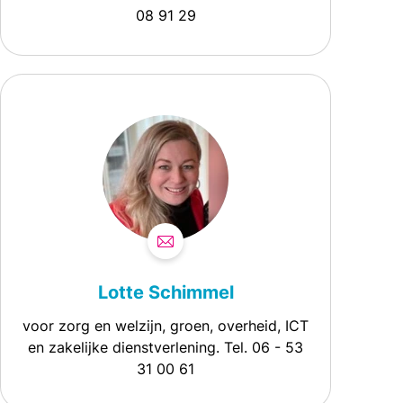
08 91 29
Lotte Schimmel
voor zorg en welzijn, groen, overheid, ICT
en zakelijke dienstverlening. Tel. 06 - 53
31 00 61