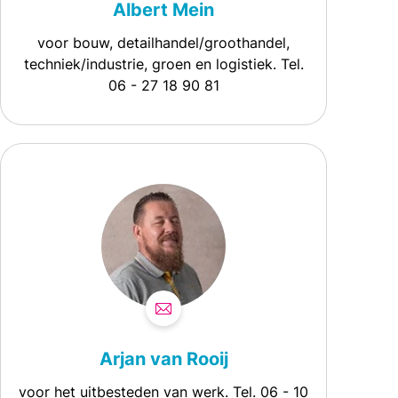
Albert Mein
voor bouw, detailhandel/groothandel,
techniek/industrie, groen en logistiek. Tel.
06 - 27 18 90 81
Arjan van Rooij
voor het uitbesteden van werk. Tel. 06 - 10