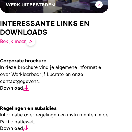
WERK UITBESTEDEN
INTERESSANTE LINKS EN
DOWNLOADS
Bekijk meer
Corporate brochure
In deze brochure vind je algemene informatie
over Werkleerbedrijf Lucrato en onze
contactgegevens.
Download
Regelingen en subsidies
Informatie over regelingen en instrumenten in de
Participatiewet.
Download