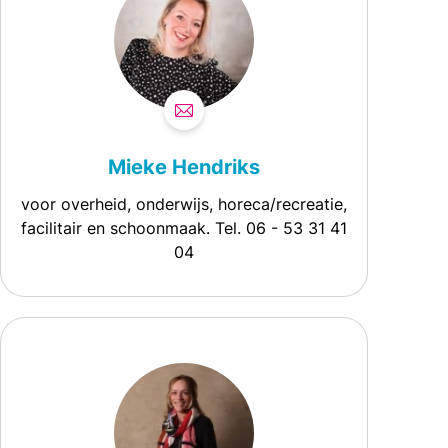
Mieke Hendriks
voor overheid, onderwijs, horeca/recreatie,
facilitair en schoonmaak. Tel. 06 - 53 31 41
04