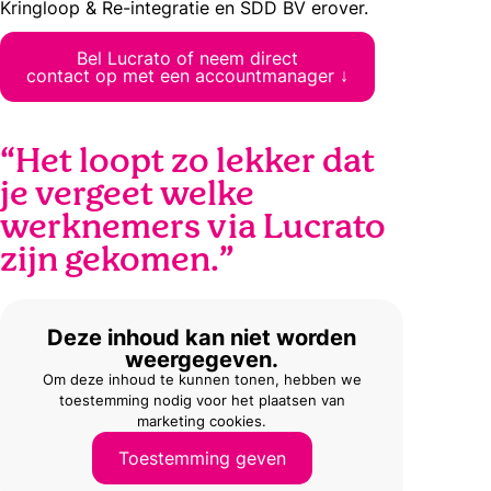
Kringloop & Re-integratie en SDD BV erover.
Bel Lucrato of neem direct
contact op met een accountmanager ↓
“Het loopt zo lekker dat
je vergeet welke
werknemers via Lucrato
zijn gekomen.”
Deze inhoud kan niet worden
weergegeven.
Om deze inhoud te kunnen tonen, hebben we
toestemming nodig voor het plaatsen van
marketing cookies.
Toestemming geven