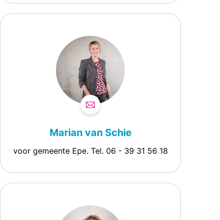
Marian van Schie
voor gemeente Epe. Tel. 06 - 39 31 56 18