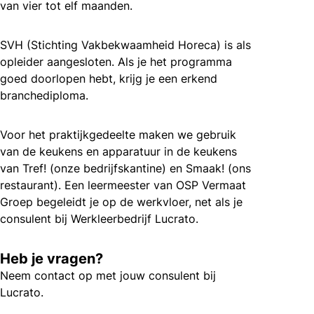
van vier tot elf maanden.
SVH (Stichting Vakbekwaamheid Horeca) is als
opleider aangesloten. Als je het programma
goed doorlopen hebt, krijg je een erkend
branchediploma.
Voor het praktijkgedeelte maken we gebruik
van de keukens en apparatuur in de keukens
van Tref! (onze bedrijfskantine) en Smaak! (ons
restaurant). Een leermeester van OSP Vermaat
Groep begeleidt je op de werkvloer, net als je
consulent bij Werkleerbedrijf Lucrato.
Heb je vragen?
Neem contact op met jouw consulent bij
Lucrato.