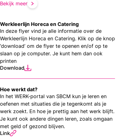
Bekijk meer
Werkleerlijn Horeca en Catering
In deze flyer vind je alle informatie over de
Werkleerlijn Horeca en Catering. Klik op de knop
‘download’ om de flyer te openen en/of op te
slaan op je computer. Je kunt hem dan ook
printen
Download
Hoe werkt dat?
In het WERK-portal van SBCM kun je leren en
oefenen met situaties die je tegenkomt als je
werk zoekt. En hoe je prettig aan het werk blijft.
Je kunt ook andere dingen leren, zoals omgaan
met geld of gezond blijven.
Link