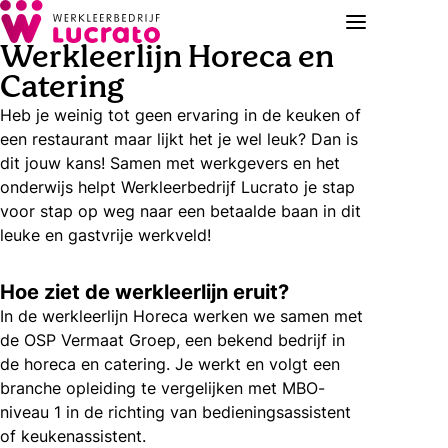
Werkleerlijn Horeca en
Catering
Heb je weinig tot geen ervaring in de keuken of
een restaurant maar lijkt het je wel leuk? Dan is
dit jouw kans! Samen met werkgevers en het
onderwijs helpt Werkleerbedrijf Lucrato je stap
voor stap op weg naar een betaalde baan in dit
leuke en gastvrije werkveld!
Hoe ziet de werkleerlijn eruit?
In de werkleerlijn Horeca werken we samen met
de OSP Vermaat Groep, een bekend bedrijf in
de horeca en catering. Je werkt en volgt een
branche opleiding te vergelijken met MBO-
niveau 1 in de richting van bedieningsassistent
of keukenassistent.