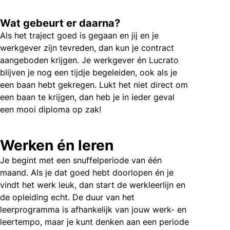
Wat gebeurt er daarna?
Als het traject goed is gegaan en jij en je
werkgever zijn tevreden, dan kun je contract
aangeboden krijgen. Je werkgever én Lucrato
blijven je nog een tijdje begeleiden, ook als je
een baan hebt gekregen. Lukt het niet direct om
een baan te krijgen, dan heb je in ieder geval
een mooi diploma op zak!
Werken én leren
Je begint met een snuffelperiode van één
maand. Als je dat goed hebt doorlopen én je
vindt het werk leuk, dan start de werkleerlijn en
de opleiding echt. De duur van het
leerprogramma is afhankelijk van jouw werk- en
leertempo, maar je kunt denken aan een periode