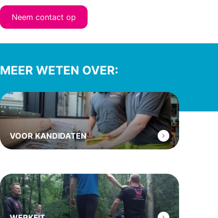
Neem contact op
MEER WETEN OVER:
VOOR KANDIDATEN
WERKFIT