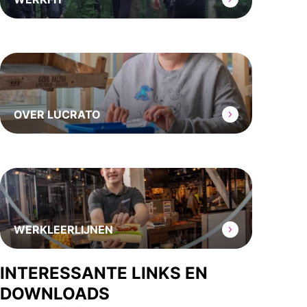
OVER LUCRATO
WERKLEERLIJNEN
INTERESSANTE LINKS EN
DOWNLOADS