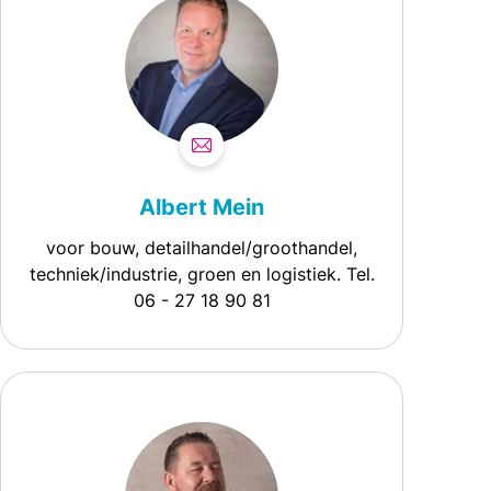
Albert Mein
voor bouw, detailhandel/groothandel,
techniek/industrie, groen en logistiek. Tel.
06 - 27 18 90 81