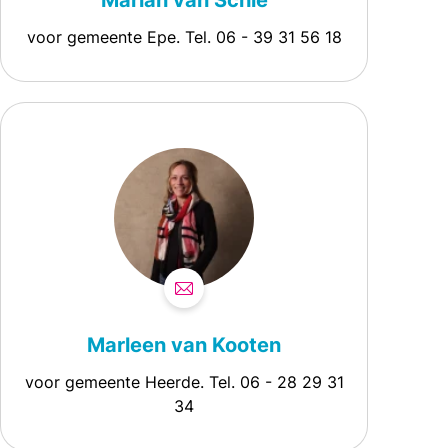
voor gemeente Epe. Tel. 06 - 39 31 56 18
Marleen van Kooten
voor gemeente Heerde. Tel. 06 - 28 29 31
34