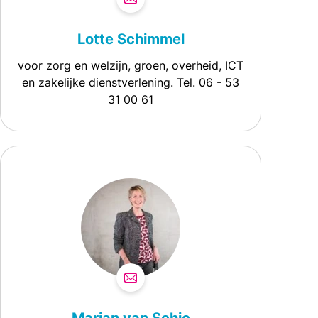
Lotte Schimmel
voor zorg en welzijn, groen, overheid, ICT
en zakelijke dienstverlening. Tel. 06 - 53
31 00 61
Marian van Schie