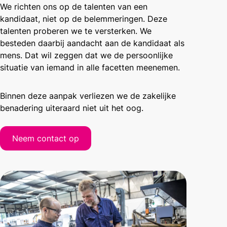
We richten ons op de talenten van een
kandidaat, niet op de belemmeringen. Deze
talenten proberen we te versterken. We
besteden daarbij aandacht aan de kandidaat als
mens. Dat wil zeggen dat we de persoonlijke
situatie van iemand in alle facetten meenemen.
Binnen deze aanpak verliezen we de zakelijke
benadering uiteraard niet uit het oog.
Neem contact op