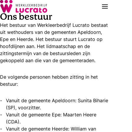
Ons bestuur
Het bestuur van Werkleerbedrijf Lucrato bestaat
uit wethouders van de gemeenten Apeldoorn,
Epe en Heerde. Het bestuur stuurt Lucrato op
hoofdlijnen aan. Het lidmaatschap en de
zittingstermijn van de bestuursleden zijn
gekoppeld aan die van de gemeenteraden.
De volgende personen hebben zitting in het
bestuur:
Vanuit de gemeente Apeldoorn: Sunita Biharie
(SP), voorzitter.
Vanuit de gemeente Epe: Maarten Heere
(CDA).
Vanuit de gemeente Heerde: William van