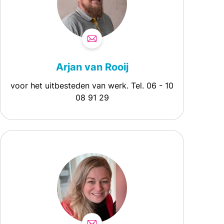
Arjan van Rooij
voor het uitbesteden van werk. Tel. 06 - 10
08 91 29