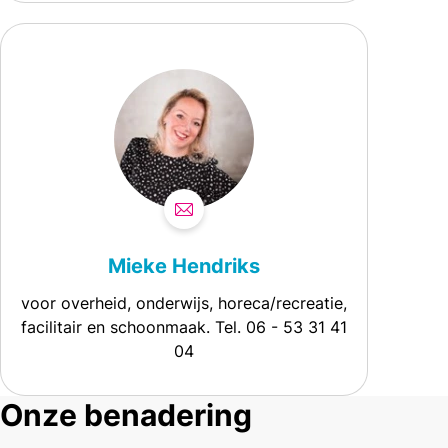
Mieke Hendriks
voor overheid, onderwijs, horeca/recreatie,
facilitair en schoonmaak. Tel. 06 - 53 31 41
04
Onze benadering