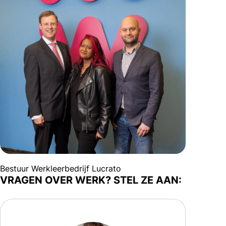
Bestuur Werkleerbedrijf Lucrato
VRAGEN OVER WERK? STEL ZE AAN: