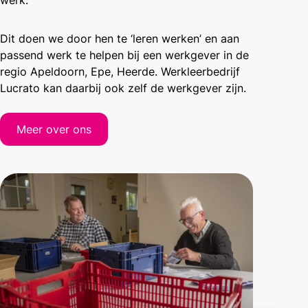
werk.
Dit doen we door hen te ‘leren werken’ en aan
passend werk te helpen bij een werkgever in de
regio Apeldoorn, Epe, Heerde. Werkleerbedrijf
Lucrato kan daarbij ook zelf de werkgever zijn.
Meer over ons