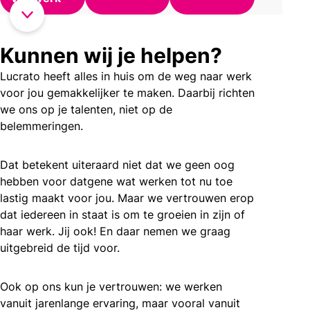
Kunnen wij je helpen?
Lucrato heeft alles in huis om de weg naar werk
voor jou gemakkelijker te maken. Daarbij richten
we ons op je talenten, niet op de
belemmeringen.
Dat betekent uiteraard niet dat we geen oog
hebben voor datgene wat werken tot nu toe
lastig maakt voor jou. Maar we vertrouwen erop
dat iedereen in staat is om te groeien in zijn of
haar werk. Jij ook! En daar nemen we graag
uitgebreid de tijd voor.
Ook op ons kun je vertrouwen: we werken
vanuit jarenlange ervaring, maar vooral vanuit