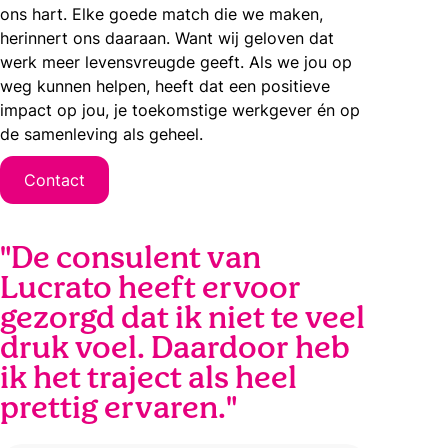
ons hart. Elke goede match die we maken,
herinnert ons daaraan. Want wij geloven dat
werk meer levensvreugde geeft. Als we jou op
weg kunnen helpen, heeft dat een positieve
impact op jou, je toekomstige werkgever én op
de samenleving als geheel.
Contact
"De consulent van
Lucrato heeft ervoor
gezorgd dat ik niet te veel
druk voel. Daardoor heb
ik het traject als heel
prettig ervaren."