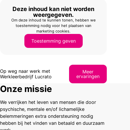
Deze inhoud kan niet worden
weergegeven.
Om deze inhoud te kunnen tonen, hebben we
toestemming nodig voor het plaatsen van
marketing cookies.
Toestemming geven
Op weg naar werk met
Meer
ervaringen
Werkleerbedrijf Lucrato
Onze missie
We verrijken het leven van mensen die door
psychische, mentale en/of lichamelijke
belemmeringen extra ondersteuning nodig
hebben bij het vinden van betaald en duurzaam