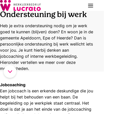
Ondersteuning bij werk
Heb je extra ondersteuning nodig om je werk
goed te kunnen (blijven) doen? En woon je in de
gemeente Apeldoorn, Epe of Heerde? Dan is
persoonlijke ondersteuning bij werk wellicht iets
voor jou. Je kunt hierbij denken aan
jobcoaching of interne werkbegeleiding.
Hieronder vertellen we meer over deze
mogelijkheden.
Jobcoaching
Een jobcoach is een erkende deskundige die jou
helpt bij het behouden van een baan. De
begeleiding op je werkplek staat centraal. Het
doel is dat je aan het einde van de jobcoaching