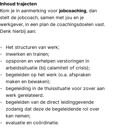
Inhoud trajecten
Kom je in aanmerking voor
jobcoaching
, dan
stelt de jobcoach, samen met jou en je
werkgever, in een plan de coachingsdoelen vast.
Denk hierbij aan:
Het structuren van werk;
inwerken en trainen;
opsporen en verhelpen verstoringen in
arbeidssituatie (bij calamiteit of crisis);
begeleiden op het werk (o.a. afspraken
maken en bewaken);
begeleiding in de thuissituatie voor zover aan
werk gerelateerd.
begeleiden van de direct leidinggevende
zodanig dat deze de begeleidende rol over
kan nemen;
evaluatie en coördinatie.