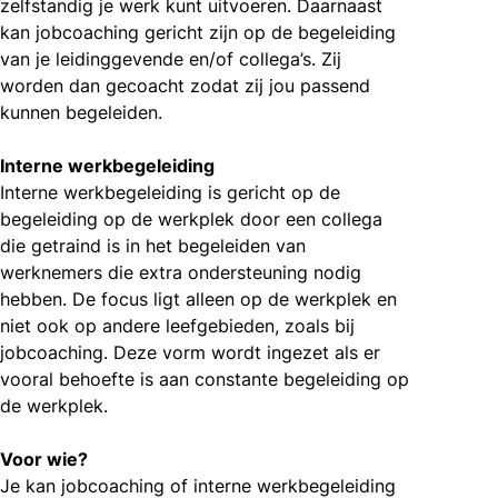
zelfstandig je werk kunt uitvoeren. Daarnaast
kan jobcoaching gericht zijn op de begeleiding
van je leidinggevende en/of collega’s. Zij
worden dan gecoacht zodat zij jou passend
kunnen begeleiden.
Interne werkbegeleiding
Interne werkbegeleiding is gericht op de
begeleiding op de werkplek door een collega
die getraind is in het begeleiden van
werknemers die extra ondersteuning nodig
hebben. De focus ligt alleen op de werkplek en
niet ook op andere leefgebieden, zoals bij
jobcoaching. Deze vorm wordt ingezet als er
vooral behoefte is aan constante begeleiding op
de werkplek.
Voor wie?
Je kan jobcoaching of interne werkbegeleiding