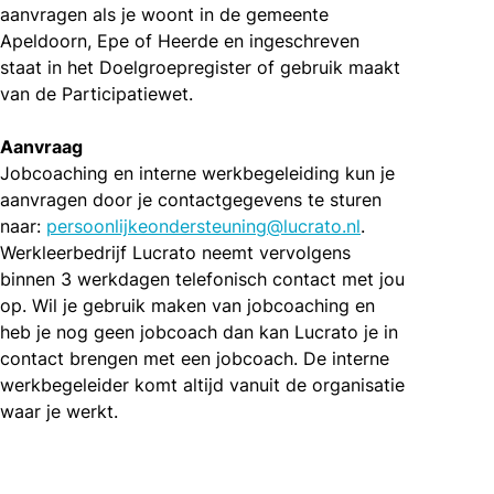
aanvragen als je woont in de gemeente
Apeldoorn, Epe of Heerde en ingeschreven
staat in het Doelgroepregister of gebruik maakt
van de Participatiewet.
Aanvraag
Jobcoaching en interne werkbegeleiding kun je
aanvragen door je contactgegevens te sturen
naar:
persoonlijkeondersteuning@lucrato.nl
.
Werkleerbedrijf Lucrato neemt vervolgens
binnen 3 werkdagen telefonisch contact met jou
op. Wil je gebruik maken van jobcoaching en
heb je nog geen jobcoach dan kan Lucrato je in
contact brengen met een jobcoach. De interne
werkbegeleider komt altijd vanuit de organisatie
waar je werkt.