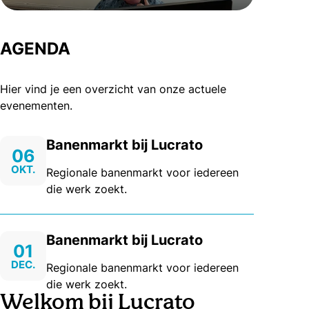
AGENDA
Hier vind je een overzicht van onze actuele
evenementen.
Banenmarkt bij Lucrato
06
OKT.
Regionale banenmarkt voor iedereen
die werk zoekt.
Banenmarkt bij Lucrato
01
DEC.
Regionale banenmarkt voor iedereen
die werk zoekt.
Welkom bij Lucrato