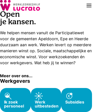
Open
je kansen.
We helpen mensen vanuit de Participatiewet
voor de gemeenten Apeldoorn, Epe en Heerde
duurzaam aan werk. Werken levert op meerdere
manieren winst op. Sociale, maatschappelijke en
economische winst. Voor werkzoekenden én
voor werkgevers. Wat heb jij te winnen?
Meer over ons...
Werkgevers
Ik zoek
Werk
Subsidies
personeel
uitbesteden