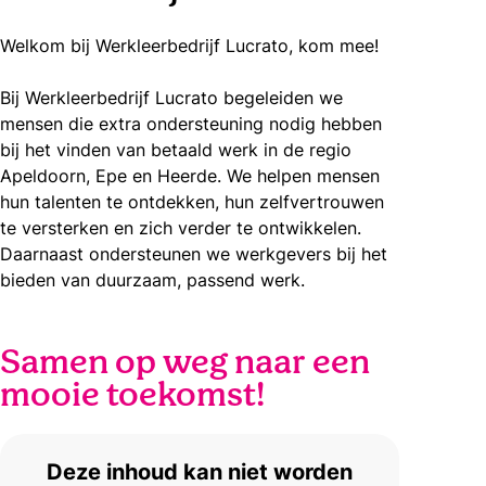
Welkom bij Werkleerbedrijf Lucrato, kom mee!
Bij Werkleerbedrijf Lucrato begeleiden we
mensen die extra ondersteuning nodig hebben
bij het vinden van betaald werk in de regio
Apeldoorn, Epe en Heerde. We helpen mensen
hun talenten te ontdekken, hun zelfvertrouwen
te versterken en zich verder te ontwikkelen.
Daarnaast ondersteunen we werkgevers bij het
bieden van duurzaam, passend werk.
Samen op weg naar een
mooie toekomst!
Deze inhoud kan niet worden