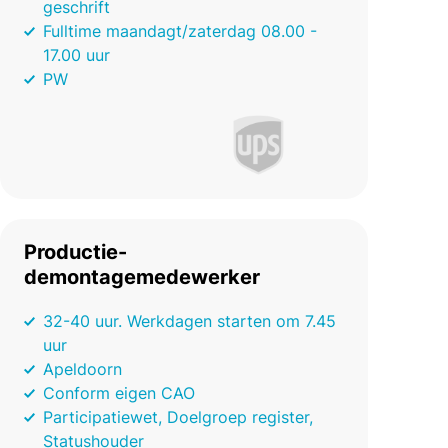
geschrift
Fulltime maandagt/zaterdag 08.00 -
17.00 uur
PW
Productie-
demontagemedewerker
32-40 uur. Werkdagen starten om 7.45
uur
Apeldoorn
Conform eigen CAO
Participatiewet, Doelgroep register,
Statushouder