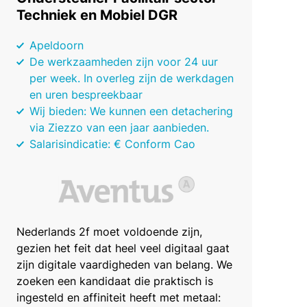
Techniek en Mobiel DGR
Apeldoorn
De werkzaamheden zijn voor 24 uur
per week. In overleg zijn de werkdagen
en uren bespreekbaar
Wij bieden: We kunnen een detachering
via Ziezzo van een jaar aanbieden.
Salarisindicatie: € Conform Cao
Nederlands 2f moet voldoende zijn,
gezien het feit dat heel veel digitaal gaat
zijn digitale vaardigheden van belang. We
zoeken een kandidaat die praktisch is
ingesteld en affiniteit heeft met metaal: