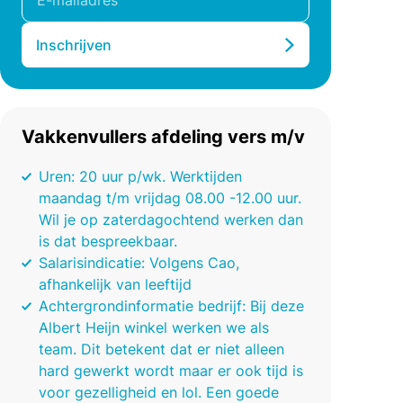
Inschrijven
Vakkenvullers afdeling vers m/v
Uren: 20 uur p/wk. Werktijden
maandag t/m vrijdag 08.00 -12.00 uur.
Wil je op zaterdagochtend werken dan
is dat bespreekbaar.
Salarisindicatie: Volgens Cao,
afhankelijk van leeftijd
Achtergrondinformatie bedrijf: Bij deze
Albert Heijn winkel werken we als
team. Dit betekent dat er niet alleen
hard gewerkt wordt maar er ook tijd is
voor gezelligheid en lol. Een goede