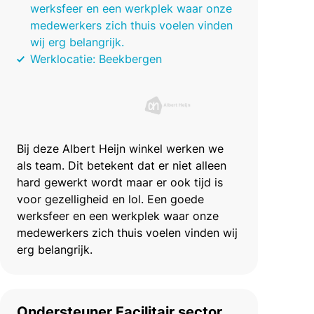
werksfeer en een werkplek waar onze
medewerkers zich thuis voelen vinden
wij erg belangrijk.
Werklocatie: Beekbergen
Bij deze Albert Heijn winkel werken we
als team. Dit betekent dat er niet alleen
hard gewerkt wordt maar er ook tijd is
voor gezelligheid en lol. Een goede
werksfeer en een werkplek waar onze
medewerkers zich thuis voelen vinden wij
erg belangrijk.
Ondersteuner Facilitair sector