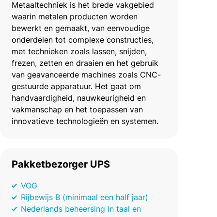
Metaaltechniek is het brede vakgebied
waarin metalen producten worden
bewerkt en gemaakt, van eenvoudige
onderdelen tot complexe constructies,
met technieken zoals lassen, snijden,
frezen, zetten en draaien en het gebruik
van geavanceerde machines zoals CNC-
gestuurde apparatuur. Het gaat om
handvaardigheid, nauwkeurigheid en
vakmanschap en het toepassen van
innovatieve technologieën en systemen.
Pakketbezorger UPS
VOG
Rijbewijs B (minimaal een half jaar)
Nederlands beheersing in taal en